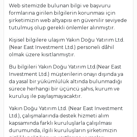
Web sitemizde bulunan bilgi ve başvuru
formlarına girilen bilgilerin korunması için
şirketimizin web altyapısı en güvenilir seviyede
tutulmuş olup gerekli önlemler alınmıştır.
Kişisel bilgilere ulaşım Yakın Doğu Yatırım Ltd.
(Near East Investment Ltd.) personeli dâhil
olmak üzere kısıtlanmıştır.
Bu bilgileri Yakın Doğu Yatırım Ltd.(Near East
Investment Ltd.) müşterilerin onayı dışında ya
da yasal bir yükümlülük altında bulunmadığı
sürece herhangi bir üçüncü şahıs, kurum ve
kuruluş ile paylaşmayacaktır.
Yakın Doğu Yatırım Ltd. (Near East Investment
Ltd.), çalışmalarında destek hizmeti alım
kapsamında farklı kuruluşlarla çalışılması
durumunda, ilgili kuruluşların şirketimizin