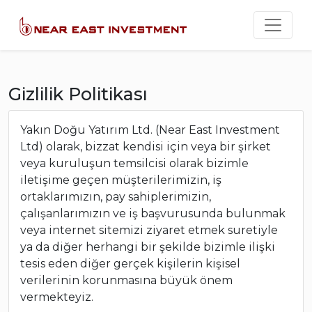
Gizlilik Politikası
Yakın Doğu Yatırım Ltd. (Near East Investment
Ltd) olarak, bizzat kendisi için veya bir şirket
veya kuruluşun temsilcisi olarak bizimle
iletişime geçen müşterilerimizin, iş
ortaklarımızın, pay sahiplerimizin,
çalışanlarımızın ve iş başvurusunda bulunmak
veya internet sitemizi ziyaret etmek suretiyle
ya da diğer herhangi bir şekilde bizimle ilişki
tesis eden diğer gerçek kişilerin kişisel
verilerinin korunmasına büyük önem
vermekteyiz.